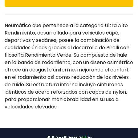
Neumático que pertenece a la categoria Ultra Alto
Rendimiento, desarrollado para vehiculos cupé,
deportivos y sedánes, posee la combinación de
cualidades únicas gracias al desarrollo de Pirelli con
filosofía Rendimiento Verde. Su compuesto de hule
en la banda de rodamiento, con un diseño asimétrico
ofrece un desgaste uniforme, mejorando el confort
en el rodamiento así como reducción de los niveles
de ruido. Su estructura interna incluye cinturones
idénticos de acero reforzados con capas de nylon,
para proporcionar maniobrabilidad en su uso a
velocidades elevadas.