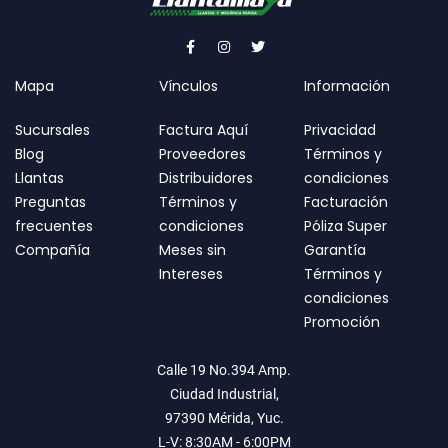
Mapa
Vínculos
Información
Sucursales
Factura Aquí
Privacidad
Blog
Proveedores
Términos y
Llantas
Distribuidores
condiciones
Preguntas
Términos y
Facturación
frecuentes
condiciones
Póliza Super
Compañía
Meses sin
Garantía
Intereses
Términos y
condiciones
Promoción
Calle 19 No.394 Amp.
Ciudad Industrial,
97390 Mérida, Yuc.
L-V: 8:30AM - 6:00PM