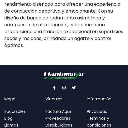
rendimiento diseñado para ofrecer una experiencia
de conducción deportiva y emocionante. Con su
diseño de banda de rodamiento asimétrica y
compuesto de alta tracción, este neumático
proporciona una tracción excepcional en superficies
secas y mojadas, brindando un agarre y control
óptimos.
Mapa
Vínculos
Información
Sucursales
Factura Aquí
Privacidad
Blog
Proveedores
Términos y
Llantas
Distribuidores
condiciones