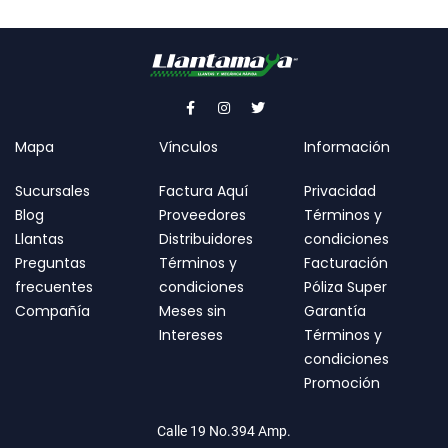
Mapa
Vínculos
Información
Sucursales
Factura Aquí
Privacidad
Blog
Proveedores
Términos y
Llantas
Distribuidores
condiciones
Preguntas
Términos y
Facturación
frecuentes
condiciones
Póliza Super
Compañía
Meses sin
Garantía
Intereses
Términos y
condiciones
Promoción
Calle 19 No.394 Amp.