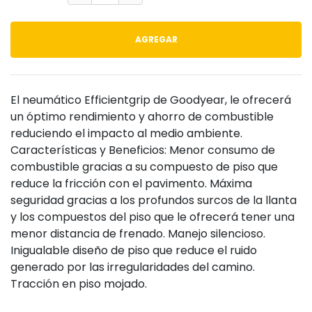
AGREGAR
El neumático Efficientgrip de Goodyear, le ofrecerá
un óptimo rendimiento y ahorro de combustible
reduciendo el impacto al medio ambiente.
Características y Beneficios: Menor consumo de
combustible gracias a su compuesto de piso que
reduce la fricción con el pavimento. Máxima
seguridad gracias a los profundos surcos de la llanta
y los compuestos del piso que le ofrecerá tener una
menor distancia de frenado. Manejo silencioso.
Inigualable diseño de piso que reduce el ruido
generado por las irregularidades del camino.
Tracción en piso mojado.