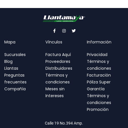
Mapa
Vínculos
Información
Sucursales
Factura Aquí
Privacidad
Blog
Proveedores
Términos y
Llantas
Distribuidores
condiciones
Preguntas
Términos y
Facturación
frecuentes
condiciones
Póliza Super
Compañía
Meses sin
Garantía
Intereses
Términos y
condiciones
Promoción
Calle 19 No.394 Amp.