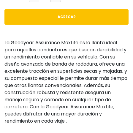
AGREGAR
La Goodyear Assurance MaxLife es la llanta ideal
para aquellos conductores que buscan durabilidad y
un rendimiento confiable en su vehículo. Con su
diseño avanzado de banda de rodadura, ofrece una
excelente tracción en superficies secas y mojadas, y
su compuesto especial le permite durar más tiempo
que otras llantas convencionales. Además, su
construcción robusta y resistente asegura un
manejo seguro y cómodo en cualquier tipo de
carretera. Con la Goodyear Assurance MaxLife,
puedes disfrutar de una mayor duración y
rendimiento en cada viaje .