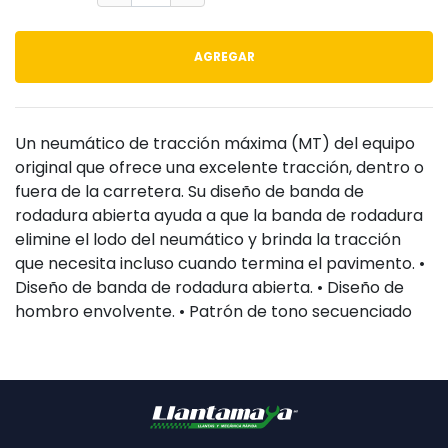
AGREGAR
Un neumático de tracción máxima (MT) del equipo
original que ofrece una excelente tracción, dentro o
fuera de la carretera. Su diseño de banda de
rodadura abierta ayuda a que la banda de rodadura
elimine el lodo del neumático y brinda la tracción
que necesita incluso cuando termina el pavimento. •
Diseño de banda de rodadura abierta. • Diseño de
hombro envolvente. • Patrón de tono secuenciado