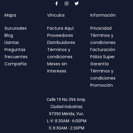
Mapa
Vínculos
Información
Sucursales
Factura Aquí
Privacidad
Blog
Proveedores
Términos y
Llantas
Distribuidores
condiciones
Preguntas
Términos y
Facturación
frecuentes
condiciones
Póliza Super
Compañía
Meses sin
Garantía
Intereses
Términos y
condiciones
Promoción
Calle 19 No.394 Amp.
Ciudad Industrial,
97390 Mérida, Yuc.
L-V: 8:30AM - 6:00PM
S: 8:30AM - 2:30PM