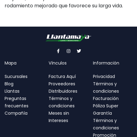
rodamiento mejorado que favorece su larga vida.
Mapa
Vínculos
Información
Sucursales
Factura Aquí
Privacidad
Blog
Proveedores
Términos y
Llantas
Distribuidores
condiciones
Preguntas
Términos y
Facturación
frecuentes
condiciones
Póliza Super
Compañía
Meses sin
Garantía
Intereses
Términos y
condiciones
Promoción