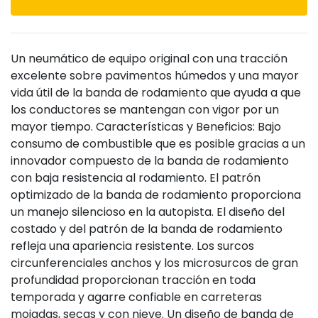
Un neumático de equipo original con una tracción
excelente sobre pavimentos húmedos y una mayor
vida útil de la banda de rodamiento que ayuda a que
los conductores se mantengan con vigor por un
mayor tiempo. Características y Beneficios: Bajo
consumo de combustible que es posible gracias a un
innovador compuesto de la banda de rodamiento
con baja resistencia al rodamiento. El patrón
optimizado de la banda de rodamiento proporciona
un manejo silencioso en la autopista. El diseño del
costado y del patrón de la banda de rodamiento
refleja una apariencia resistente. Los surcos
circunferenciales anchos y los microsurcos de gran
profundidad proporcionan tracción en toda
temporada y agarre confiable en carreteras
mojadas, secas y con nieve. Un diseño de banda de