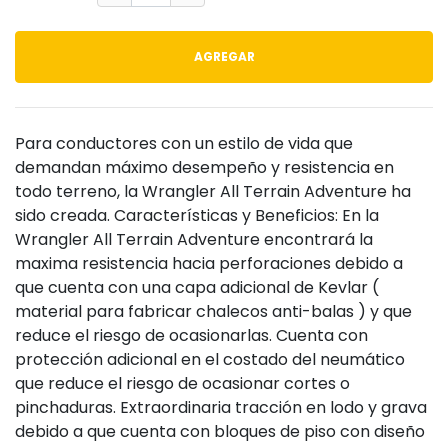
AGREGAR
Para conductores con un estilo de vida que
demandan máximo desempeño y resistencia en
todo terreno, la Wrangler All Terrain Adventure ha
sido creada. Características y Beneficios: En la
Wrangler All Terrain Adventure encontrará la
maxima resistencia hacia perforaciones debido a
que cuenta con una capa adicional de Kevlar (
material para fabricar chalecos anti-balas ) y que
reduce el riesgo de ocasionarlas. Cuenta con
protección adicional en el costado del neumático
que reduce el riesgo de ocasionar cortes o
pinchaduras. Extraordinaria tracción en lodo y grava
debido a que cuenta con bloques de piso con diseño