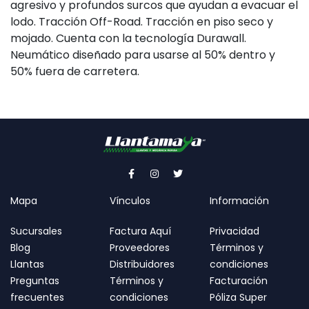
agresivo y profundos surcos que ayudan a evacuar el
lodo. Tracción Off-Road. Tracción en piso seco y
mojado. Cuenta con la tecnología Durawall.
Neumático diseñado para usarse al 50% dentro y
50% fuera de carretera.
Mapa
Vínculos
Información
Sucursales
Factura Aquí
Privacidad
Blog
Proveedores
Términos y
Llantas
Distribuidores
condiciones
Preguntas
Términos y
Facturación
frecuentes
condiciones
Póliza Super