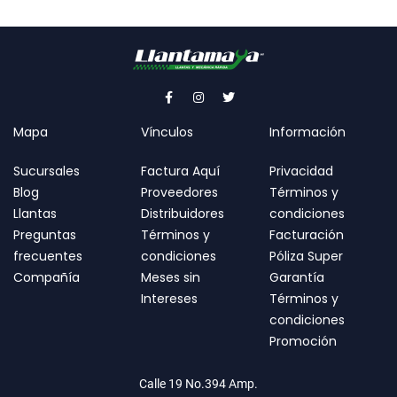
Mapa
Vínculos
Información
Sucursales
Factura Aquí
Privacidad
Blog
Proveedores
Términos y
Llantas
Distribuidores
condiciones
Preguntas
Términos y
Facturación
frecuentes
condiciones
Póliza Super
Compañía
Meses sin
Garantía
Intereses
Términos y
condiciones
Promoción
Calle 19 No.394 Amp.