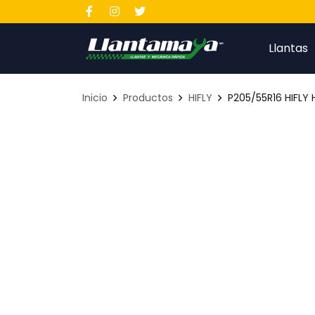
Llantas
Inicio
Productos
HIFLY
P205/55R16 HIFLY 