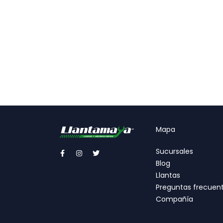
Mapa
Sucursales
Blog
Llantas
Preguntas frecuen
Compañía