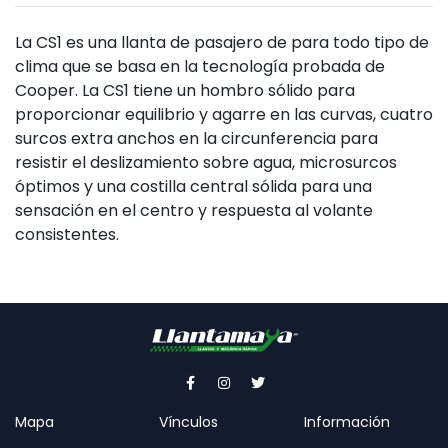
La CS1 es una llanta de pasajero de para todo tipo de
clima que se basa en la tecnología probada de
Cooper. La CS1 tiene un hombro sólido para
proporcionar equilibrio y agarre en las curvas, cuatro
surcos extra anchos en la circunferencia para
resistir el deslizamiento sobre agua, microsurcos
óptimos y una costilla central sólida para una
sensación en el centro y respuesta al volante
consistentes.
Mapa
Vínculos
Información