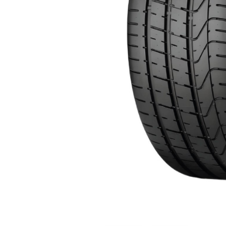
Anterior