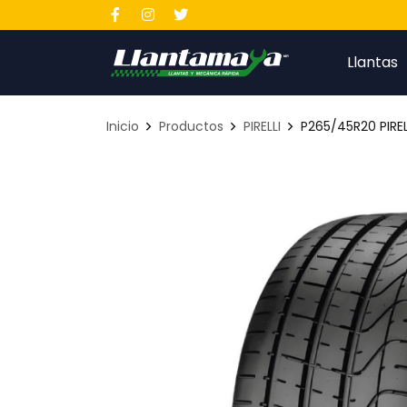
Llantas
Inicio
Productos
PIRELLI
P265/45R20 PIREL