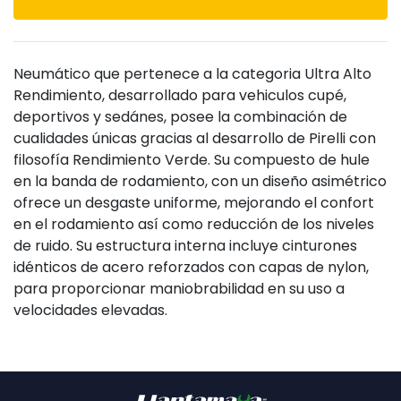
Neumático que pertenece a la categoria Ultra Alto
Rendimiento, desarrollado para vehiculos cupé,
deportivos y sedánes, posee la combinación de
cualidades únicas gracias al desarrollo de Pirelli con
filosofía Rendimiento Verde. Su compuesto de hule
en la banda de rodamiento, con un diseño asimétrico
ofrece un desgaste uniforme, mejorando el confort
en el rodamiento así como reducción de los niveles
de ruido. Su estructura interna incluye cinturones
idénticos de acero reforzados con capas de nylon,
para proporcionar maniobrabilidad en su uso a
velocidades elevadas.