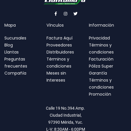
Mapa
Vínculos
Información
Sucursales
Factura Aquí
Privacidad
Blog
Proveedores
Términos y
Llantas
Distribuidores
condiciones
Preguntas
Términos y
Facturación
frecuentes
condiciones
Póliza Super
Compañía
Meses sin
Garantía
Intereses
Términos y
condiciones
Promoción
Calle 19 No.394 Amp.
Ciudad Industrial,
97390 Mérida, Yuc.
L-V: 8:30AM - 6:00PM