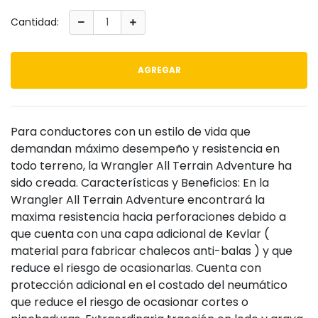
Cantidad:
AGREGAR
Para conductores con un estilo de vida que
demandan máximo desempeño y resistencia en
todo terreno, la Wrangler All Terrain Adventure ha
sido creada. Características y Beneficios: En la
Wrangler All Terrain Adventure encontrará la
maxima resistencia hacia perforaciones debido a
que cuenta con una capa adicional de Kevlar (
material para fabricar chalecos anti-balas ) y que
reduce el riesgo de ocasionarlas. Cuenta con
protección adicional en el costado del neumático
que reduce el riesgo de ocasionar cortes o