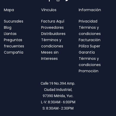
Mapa
Vínculos
Información
Sucursales
Factura Aquí
Privacidad
Blog
Proveedores
Términos y
Llantas
Distribuidores
condiciones
Preguntas
Términos y
Facturación
frecuentes
condiciones
Póliza Super
Compañía
Meses sin
Garantía
Intereses
Términos y
condiciones
Promoción
Calle 19 No.394 Amp.
Ciudad Industrial,
97390 Mérida, Yuc.
L-V: 8:30AM - 6:00PM
S: 8:30AM - 2:30PM