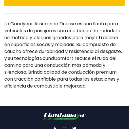
La Goodyear Assurance Finesse es una llanta para
vehículos de pasajeros con una banda de rodadura
asimétrica y bloques grandes para mejor tracción
en superficies secas y mojadas. Su compuesto de
caucho ofrece durabilidad y resistencia al desgaste,
y su tecnología SoundComfort reduce el ruido del
camino para una conducción más cómoda y
silenciosa. Brinda calidad de conducción premium
con tracción confiable para todas las estaciones y
eficiencia de combustible mejorada.