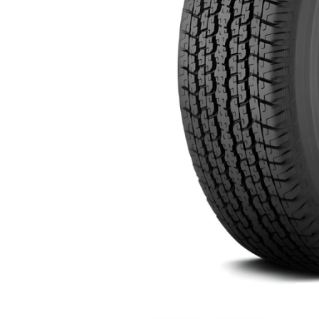
Anterior