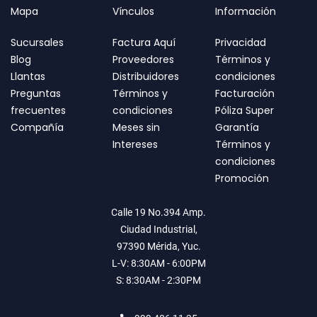
Mapa
Vínculos
Información
Sucursales
Factura Aquí
Privacidad
Blog
Proveedores
Términos y
Llantas
Distribuidores
condiciones
Preguntas
Términos y
Facturación
frecuentes
condiciones
Póliza Super
Compañía
Meses sin
Garantía
Intereses
Términos y
condiciones
Promoción
Calle 19 No.394 Amp.
Ciudad Industrial,
97390 Mérida, Yuc.
L-V: 8:30AM - 6:00PM
S: 8:30AM - 2:30PM