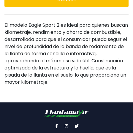
El modelo Eagle Sport 2 es ideal para quienes buscan
kilometraje, rendimiento y ahorro de combustible,
desarrollada para que el consumidor pueda seguir el
nivel de profundidad de la banda de rodamiento de
la llanta de forma sencilla e interactiva,
aprovechando al máximo su vida útil. Construcción
optimizada de la estructura y la huella, que es la
pisada de la llanta en el suelo, lo que proporciona un
mayor kilometraje.